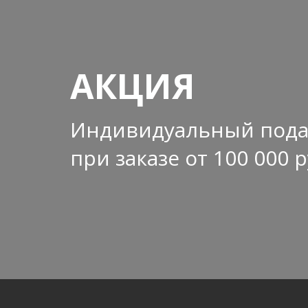
АКЦИЯ
Индивидуальный пода
при заказе от 100 000 р