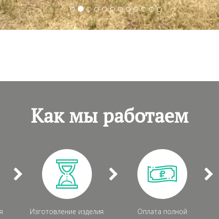
Как мы работаем
я
Изготовление изделия
Оплата полной