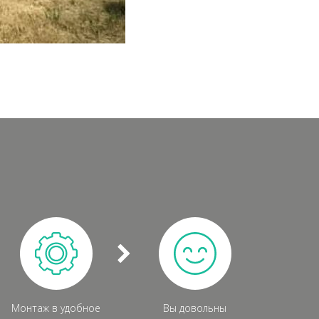
Монтаж в удобное
Вы довольны