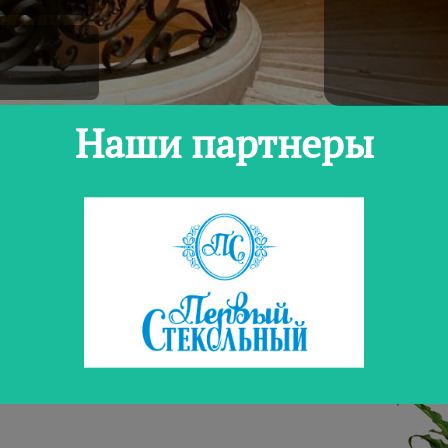
Наши партнеры