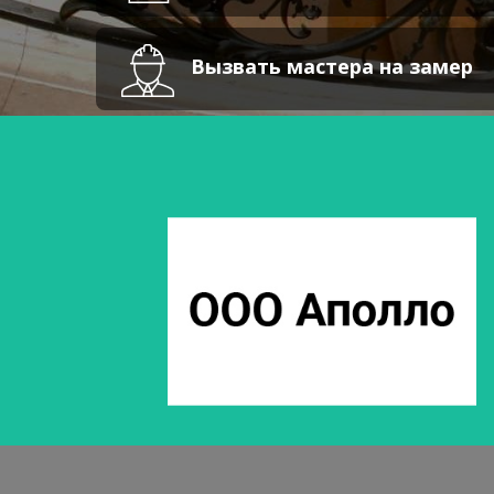
Вызвать мастера на замер