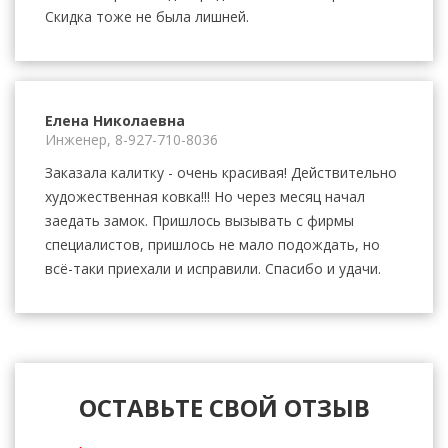
Скидка тоже не была лишней.
Елена Николаевна
Инженер,
8-927-710-8036
Заказала калитку - очень красивая! Действительно
художественная ковка!!! Но через месяц начал
заедать замок. Пришлось вызывать с фирмы
специалистов, пришлось не мало подождать, но
всё-таки приехали и исправили. Спасибо и удачи.
ОСТАВЬТЕ СВОЙ ОТЗЫВ