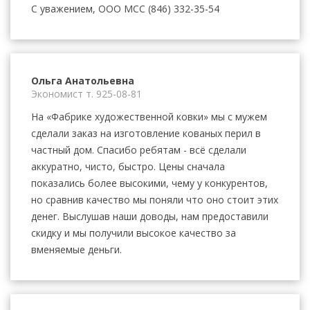
С уважением, ООО МСС (846) 332-35-54
Ольга Анатольевна
Экономист
т. 925-08-81
На «Фабрике художественной ковки» мы с мужем
сделали заказ на изготовление кованых перил в
частный дом. Спасибо ребятам - всё сделали
аккуратно, чисто, быстро. Цены сначала
показались более высокими, чему у конкурентов,
но сравнив качество мы поняли что оно стоит этих
денег. Выслушав наши доводы, нам предоставили
скидку и мы получили высокое качество за
вменяемые деньги.