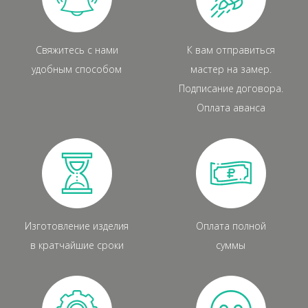
Свяжитесь с нами
К вам отправиться
удобным способом
мастер на замер.
Подписание договора.
Оплата аванса
Изготовление изделия
Оплата полной
в кратчайшие сроки
суммы