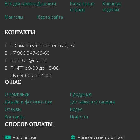
Всё для камина
Дымники
Ритуальные
Кованые
ограды
изделия
Мангалы
Карта сайта
КОНТАКТЫ
г. Самара ул. Грозненская, 57
+7 906 347-69-60
tee1974@mail.ru
ПН-ПТ с 9-00 до 18-00
СБ с 9-00 до 14-00
О НАС
О компании
Продукция
Дизайн и фотомонтаж
Доставка и установка
Отзывы
Видео
Контакты
Новости
СПОСОБ ОПЛАТЫ
Наличными
Банковский перевод