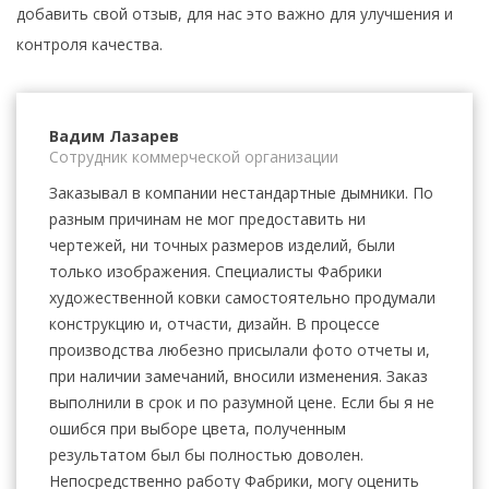
добавить свой отзыв, для нас это важно для улучшения и
контроля качества.
Вадим Лазарев
Сотрудник коммерческой организации
Заказывал в компании нестандартные дымники. По
разным причинам не мог предоставить ни
чертежей, ни точных размеров изделий, были
только изображения. Специалисты Фабрики
художественной ковки самостоятельно продумали
конструкцию и, отчасти, дизайн. В процессе
производства любезно присылали фото отчеты и,
при наличии замечаний, вносили изменения. Заказ
выполнили в срок и по разумной цене. Если бы я не
ошибся при выборе цвета, полученным
результатом был бы полностью доволен.
Непосредственно работу Фабрики, могу оценить