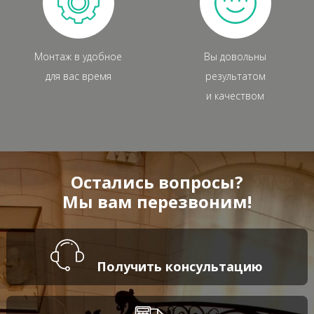
Монтаж в удобное
Вы довольны
для вас время
результатом
и качеством
Остались вопросы?
Мы вам перезвоним!
Получить консультацию