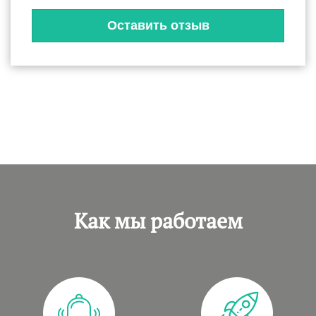
Как мы работаем