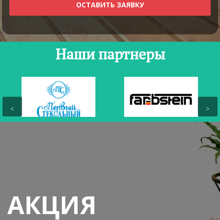
Наши партнеры
АКЦИЯ