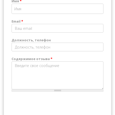
Имя
*
Email
*
Должность, телефон
Содержимое отзыва
*