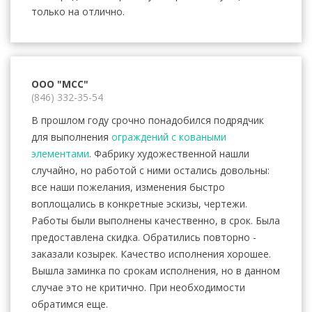
только на отлично.
ООО "МСС"
(846) 332-35-54
В прошлом году срочно понадобился подрядчик
для выполнения
ограждений с коваными
элементами
. Фабрику художественной нашли
случайно, но работой с ними остались довольны:
все наши пожелания, изменения быстро
воплощались в конкретные эскизы, чертежи.
Работы были выполнены качественно, в срок. Была
предоставлена скидка. Обратились повторно -
заказали козырек. Качество исполнения хорошее.
Вышла заминка по срокам исполнения, но в данном
случае это не критично. При необходимости
обратимся еще.