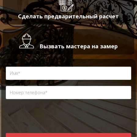
Сделать предварительный расчет
Вызвать мастера на замер