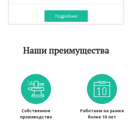
Подробнее
Наши преимущества
Собственное
Работаем на рынке
производство
более 10 лет