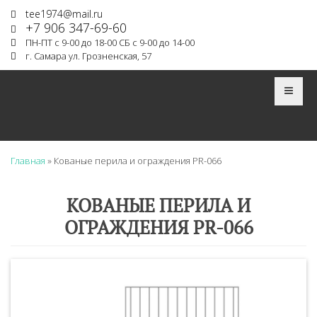
Перейти к основному содержанию
tee1974@mail.ru
+7 906 347-69-60
ПН-ПТ с 9-00 до 18-00 СБ с 9-00 до 14-00
г. Самара ул. Грозненская, 57
Главная
»
Кованые перила и ограждения PR-066
КОВАНЫЕ ПЕРИЛА И
ОГРАЖДЕНИЯ PR-066