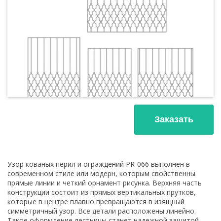
Заказать
Узор кованых перил и ограждений PR-066 выполнен в
современном стиле или модерн, которым свойственны
прямые линии и четкий орнамент рисунка. Верхняя часть
конструкции состоит из прямых вертикальных прутков,
которые в центре плавно превращаются в изящный
симметричный узор. Все детали расположены линейно.
Такое оформление лестницы станет надежной защитой,