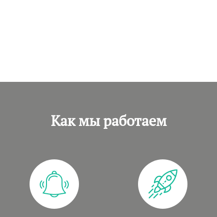
Как мы работаем