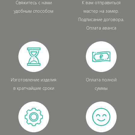
Свяжитесь с нами
К вам отправиться
удобным способом
мастер на замер.
Подписание договора.
Оплата аванса
Изготовление изделия
Оплата полной
в кратчайшие сроки
суммы