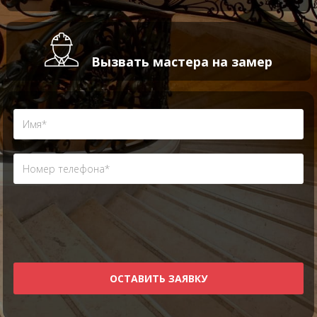
Вызвать мастера на замер