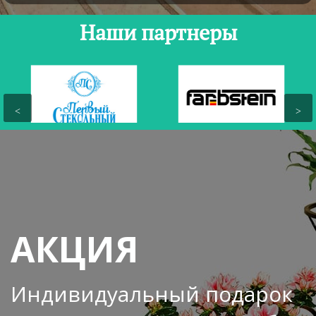
Наши партнеры
АКЦИЯ
Индивидуальный подарок