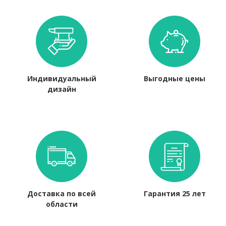
Индивидуальный
Выгодные цены
дизайн
Доставка по всей
Гарантия 25 лет
области