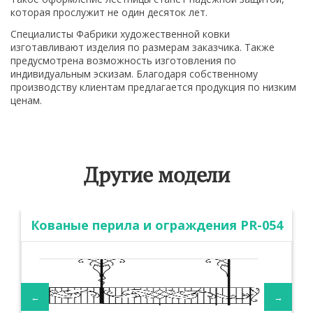
которая прослужит не один десяток лет.
Специалисты Фабрики художественной ковки
изготавливают изделия по размерам заказчика. Также
предусмотрена возможность изготовления по
индивидуальным эскизам. Благодаря собственному
производству клиентам предлагается продукция по низким
ценам.
Другие модели
Кованые перила и ограждения PR-054
←
→